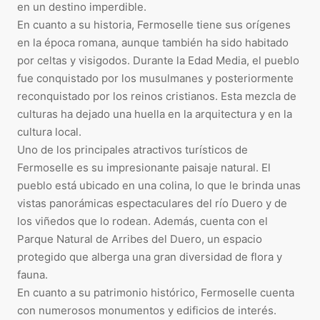
en un destino imperdible.
En cuanto a su historia, Fermoselle tiene sus orígenes
en la época romana, aunque también ha sido habitado
por celtas y visigodos. Durante la Edad Media, el pueblo
fue conquistado por los musulmanes y posteriormente
reconquistado por los reinos cristianos. Esta mezcla de
culturas ha dejado una huella en la arquitectura y en la
cultura local.
Uno de los principales atractivos turísticos de
Fermoselle es su impresionante paisaje natural. El
pueblo está ubicado en una colina, lo que le brinda unas
vistas panorámicas espectaculares del río Duero y de
los viñedos que lo rodean. Además, cuenta con el
Parque Natural de Arribes del Duero, un espacio
protegido que alberga una gran diversidad de flora y
fauna.
En cuanto a su patrimonio histórico, Fermoselle cuenta
con numerosos monumentos y edificios de interés.