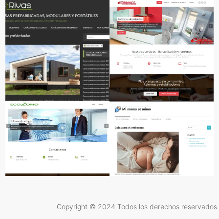
Copyright © 2024 Todos los derechos reservados.