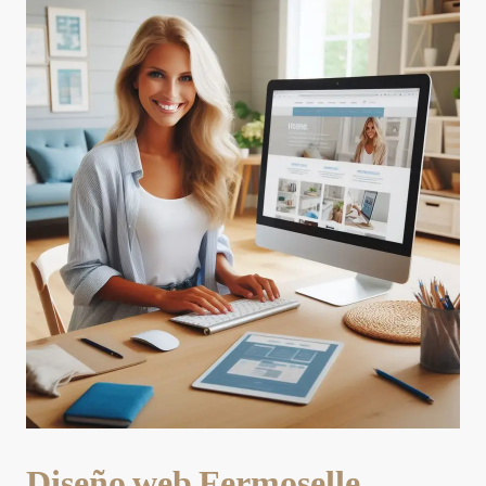
Diseño web Fermoselle