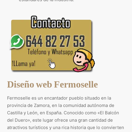
Diseño web Fermoselle
Fermoselle es un encantador pueblo situado en la
provincia de Zamora, en la comunidad autónoma de
Castilla y León, en España. Conocido como «El Balcón
del Duero», este lugar ofrece una gran cantidad de
atractivos turísticos y una rica historia que lo convierten