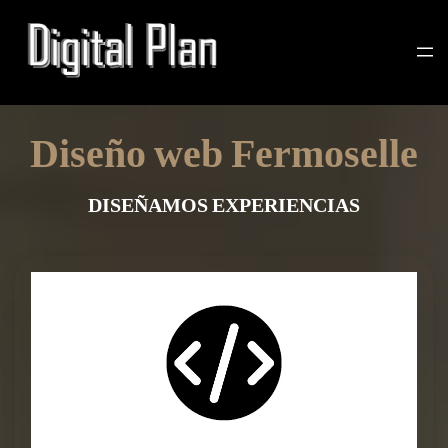
Diseño web Fermoselle
DISEÑAMOS EXPERIENCIAS