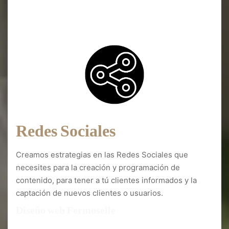
Diseño web Fermoselle
Redes Sociales
Creamos estrategias en las Redes Sociales que
necesites para la creación y programación de
contenido, para tener a tú clientes informados y la
captación de nuevos clientes o usuarios.
Diseño web Fermoselle