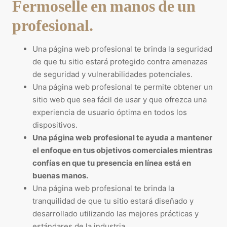
Fermoselle en manos de un
profesional.
Una página web profesional te brinda la seguridad
de que tu sitio estará protegido contra amenazas
de seguridad y vulnerabilidades potenciales.
Una página web profesional te permite obtener un
sitio web que sea fácil de usar y que ofrezca una
experiencia de usuario óptima en todos los
dispositivos.
Una página web profesional te ayuda a mantener
el enfoque en tus objetivos comerciales mientras
confías en que tu presencia en línea está en
buenas manos.
Una página web profesional te brinda la
tranquilidad de que tu sitio estará diseñado y
desarrollado utilizando las mejores prácticas y
estándares de la industria.