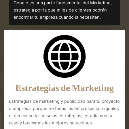
Google es una parte fundamental del Marketing,
estrategia por la que miles de clientes podrán
encontrar tu empresa cuando la necesiten.
Estrategias de Marketing
Estrategias de marketing y publicidad para tu proyecto
o empresa, porque no todas las empresas son iguales
ni necesitan las mismas estrategias, estudiamos tu
caso y buscamos las mejores soluciones.