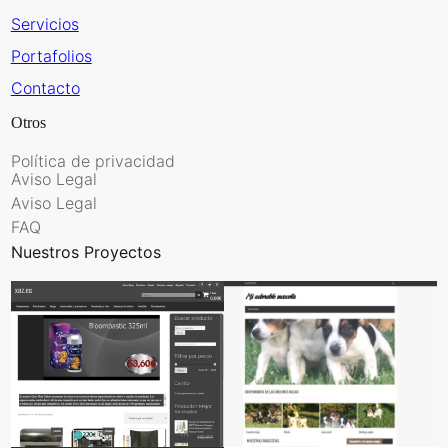
Servicios
Portafolios
Contacto
Otros
Política de privacidad
Aviso Legal
Aviso Legal
FAQ
Nuestros Proyectos