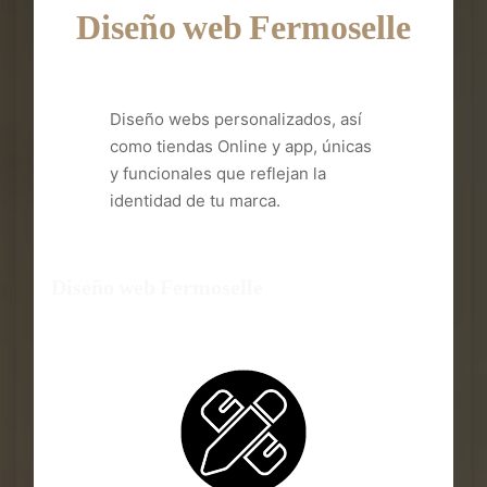
Diseño web Fermoselle
Diseño webs personalizados, así
como tiendas Online y app, únicas
y funcionales que reflejan la
identidad de tu marca.
Diseño web Fermoselle