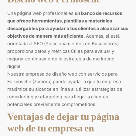
Una página web profesional es
un banco de recursos
que ofrece herramientas, plantillas y materiales
descargables para ayudar a tus clientes a alcanzar sus
objetivos de manera más eficiente.
Además, si está
orientada al SEO (Posicionamientos en Buscadores)
proporciona datos y métricas útiles para evaluar y
mejorar continuamente la estrategia de marketing
digital.
Nuestra empresa de diseño web con servicios para
Fermoselle (Zamora) puede ayudar a que tu empresa
maximice su alcance en línea al utilizar estrategias de
remarketing y retargeting para llegar a clientes
potenciales previamente comprometidos.
Ventajas de dejar tu página
web de tu empresa en