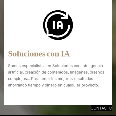
Soluciones con IA
Somos especialistas en Soluciones con Inteligencia
artificial, creación de contenidos, Imágenes, diseños
complejos… Para tener los mejores resultados
ahorrando tiempo y dinero en cualquier proyecto.
Diseño web Fermoselle
CONTACTO