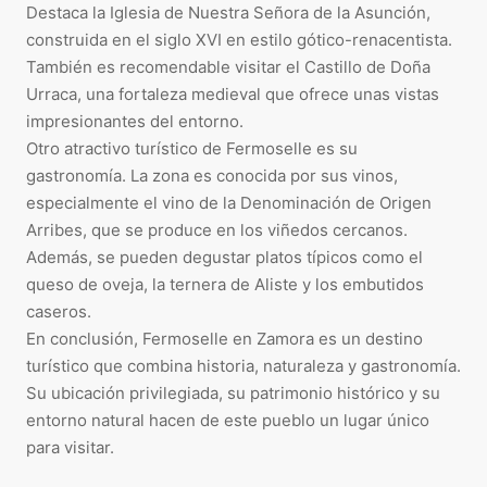
Destaca la Iglesia de Nuestra Señora de la Asunción,
construida en el siglo XVI en estilo gótico-renacentista.
También es recomendable visitar el Castillo de Doña
Urraca, una fortaleza medieval que ofrece unas vistas
impresionantes del entorno.
Otro atractivo turístico de Fermoselle es su
gastronomía. La zona es conocida por sus vinos,
especialmente el vino de la Denominación de Origen
Arribes, que se produce en los viñedos cercanos.
Además, se pueden degustar platos típicos como el
queso de oveja, la ternera de Aliste y los embutidos
caseros.
En conclusión, Fermoselle en Zamora es un destino
turístico que combina historia, naturaleza y gastronomía.
Su ubicación privilegiada, su patrimonio histórico y su
entorno natural hacen de este pueblo un lugar único
para visitar.