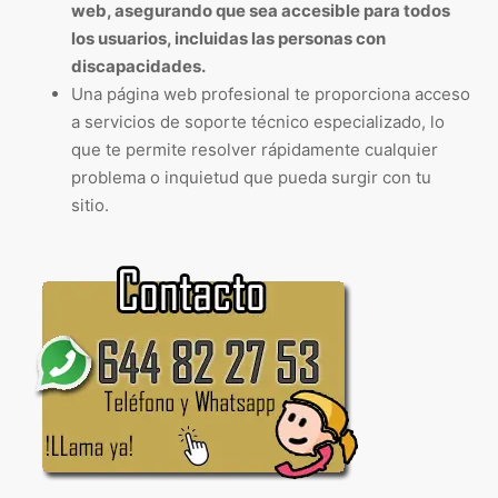
web, asegurando que sea accesible para todos
los usuarios, incluidas las personas con
discapacidades.
Una página web profesional te proporciona acceso
a servicios de soporte técnico especializado, lo
que te permite resolver rápidamente cualquier
problema o inquietud que pueda surgir con tu
sitio.