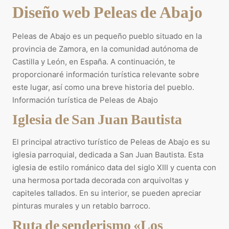
Diseño web Peleas de Abajo
Peleas de Abajo es un pequeño pueblo situado en la
provincia de Zamora, en la comunidad autónoma de
Castilla y León, en España. A continuación, te
proporcionaré información turística relevante sobre
este lugar, así como una breve historia del pueblo.
Información turística de Peleas de Abajo
Iglesia de San Juan Bautista
El principal atractivo turístico de Peleas de Abajo es su
iglesia parroquial, dedicada a San Juan Bautista. Esta
iglesia de estilo románico data del siglo XIII y cuenta con
una hermosa portada decorada con arquivoltas y
capiteles tallados. En su interior, se pueden apreciar
pinturas murales y un retablo barroco.
Ruta de senderismo «Los