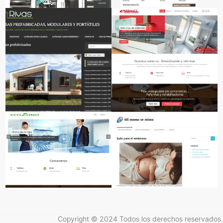
Copyright © 2024 Todos los derechos reservados.