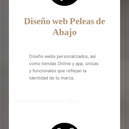
Diseño web Peleas de
Abajo
Diseño webs personalizados, así
como tiendas Online y app, únicas
y funcionales que reflejan la
identidad de tu marca.
Diseño web Peleas de Abajo