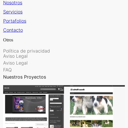
Nosotros
Servicios
Portafolios
Contacto
Otros
Política de privacidad
Aviso Legal
Aviso Legal
FAQ
Nuestros Proyectos