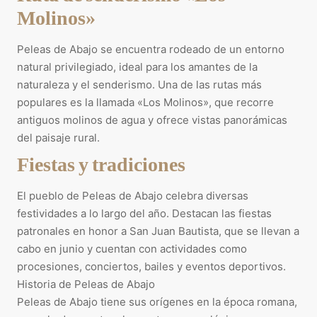
Molinos»
Peleas de Abajo se encuentra rodeado de un entorno
natural privilegiado, ideal para los amantes de la
naturaleza y el senderismo. Una de las rutas más
populares es la llamada «Los Molinos», que recorre
antiguos molinos de agua y ofrece vistas panorámicas
del paisaje rural.
Fiestas y tradiciones
El pueblo de Peleas de Abajo celebra diversas
festividades a lo largo del año. Destacan las fiestas
patronales en honor a San Juan Bautista, que se llevan a
cabo en junio y cuentan con actividades como
procesiones, conciertos, bailes y eventos deportivos.
Historia de Peleas de Abajo
Peleas de Abajo tiene sus orígenes en la época romana,