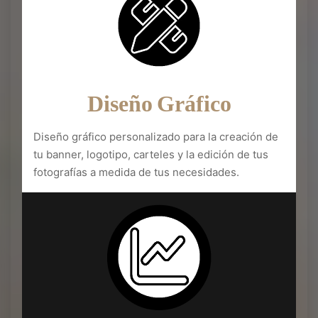
Diseño Gráfico
Diseño gráfico personalizado para la creación de
tu banner, logotipo, carteles y la edición de tus
fotografías a medida de tus necesidades.