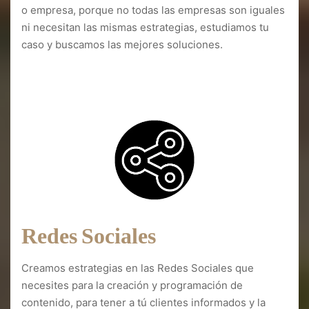
o empresa, porque no todas las empresas son iguales
ni necesitan las mismas estrategias, estudiamos tu
caso y buscamos las mejores soluciones.
Diseño web Peleas de Abajo
Redes Sociales
Creamos estrategias en las Redes Sociales que
necesites para la creación y programación de
contenido, para tener a tú clientes informados y la