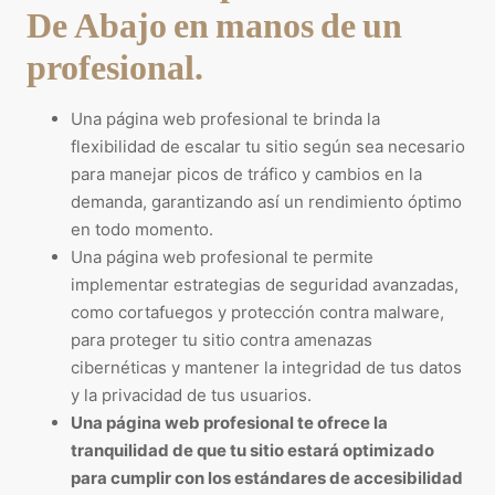
De Abajo en manos de un
profesional.
Una página web profesional te brinda la
flexibilidad de escalar tu sitio según sea necesario
para manejar picos de tráfico y cambios en la
demanda, garantizando así un rendimiento óptimo
en todo momento.
Una página web profesional te permite
implementar estrategias de seguridad avanzadas,
como cortafuegos y protección contra malware,
para proteger tu sitio contra amenazas
cibernéticas y mantener la integridad de tus datos
y la privacidad de tus usuarios.
Una página web profesional te ofrece la
tranquilidad de que tu sitio estará optimizado
para cumplir con los estándares de accesibilidad