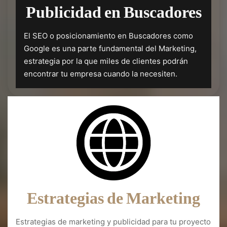
Publicidad en Buscadores
El SEO o posicionamiento en Buscadores como
Google es una parte fundamental del Marketing,
estrategia por la que miles de clientes podrán
encontrar tu empresa cuando la necesiten.
Estrategias de Marketing
Estrategias de marketing y publicidad para tu proyecto