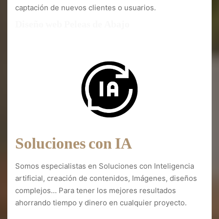
captación de nuevos clientes o usuarios.
Diseño web Peleas de Abajo
Soluciones con IA
Somos especialistas en Soluciones con Inteligencia
artificial, creación de contenidos, Imágenes, diseños
complejos… Para tener los mejores resultados
ahorrando tiempo y dinero en cualquier proyecto.
Diseño web Peleas de Abajo