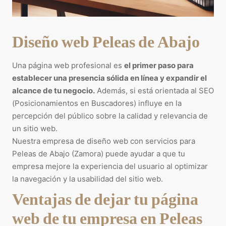
Diseño web Peleas de Abajo
Una página web profesional es
el primer paso para
establecer una presencia sólida en línea y expandir el
alcance de tu negocio.
Además, si está orientada al SEO
(Posicionamientos en Buscadores) influye en la
percepción del público sobre la calidad y relevancia de
un sitio web.
Nuestra empresa de diseño web con servicios para
Peleas de Abajo (Zamora) puede ayudar a que tu
empresa mejore la experiencia del usuario al optimizar
la navegación y la usabilidad del sitio web.
Ventajas de dejar tu página
web de tu empresa en Peleas