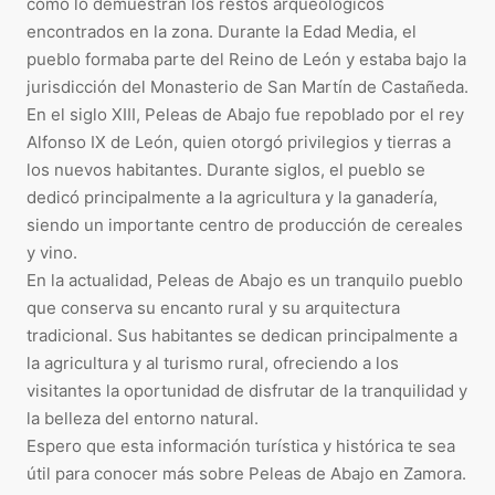
como lo demuestran los restos arqueológicos
encontrados en la zona. Durante la Edad Media, el
pueblo formaba parte del Reino de León y estaba bajo la
jurisdicción del Monasterio de San Martín de Castañeda.
En el siglo XIII, Peleas de Abajo fue repoblado por el rey
Alfonso IX de León, quien otorgó privilegios y tierras a
los nuevos habitantes. Durante siglos, el pueblo se
dedicó principalmente a la agricultura y la ganadería,
siendo un importante centro de producción de cereales
y vino.
En la actualidad, Peleas de Abajo es un tranquilo pueblo
que conserva su encanto rural y su arquitectura
tradicional. Sus habitantes se dedican principalmente a
la agricultura y al turismo rural, ofreciendo a los
visitantes la oportunidad de disfrutar de la tranquilidad y
la belleza del entorno natural.
Espero que esta información turística y histórica te sea
útil para conocer más sobre Peleas de Abajo en Zamora.