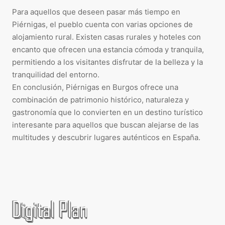
Para aquellos que deseen pasar más tiempo en
Piérnigas, el pueblo cuenta con varias opciones de
alojamiento rural. Existen casas rurales y hoteles con
encanto que ofrecen una estancia cómoda y tranquila,
permitiendo a los visitantes disfrutar de la belleza y la
tranquilidad del entorno.
En conclusión, Piérnigas en Burgos ofrece una
combinación de patrimonio histórico, naturaleza y
gastronomía que lo convierten en un destino turístico
interesante para aquellos que buscan alejarse de las
multitudes y descubrir lugares auténticos en España.