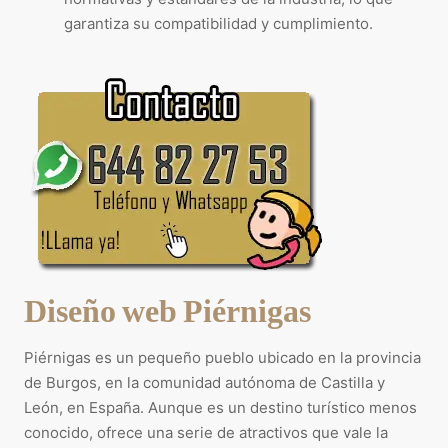
garantiza su compatibilidad y cumplimiento.
Diseño web Piérnigas
Piérnigas es un pequeño pueblo ubicado en la provincia
de Burgos, en la comunidad autónoma de Castilla y
León, en España. Aunque es un destino turístico menos
conocido, ofrece una serie de atractivos que vale la