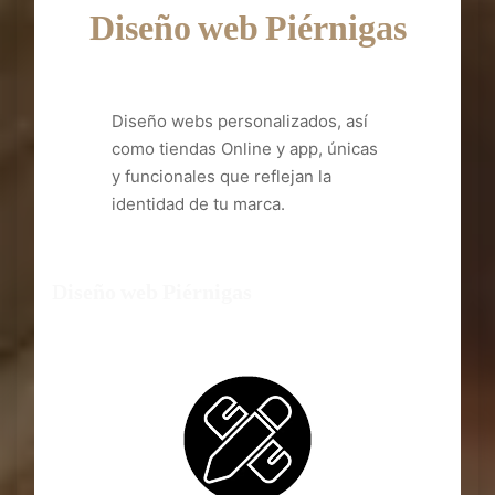
Diseño web Piérnigas
Diseño webs personalizados, así
como tiendas Online y app, únicas
y funcionales que reflejan la
identidad de tu marca.
Diseño web Piérnigas