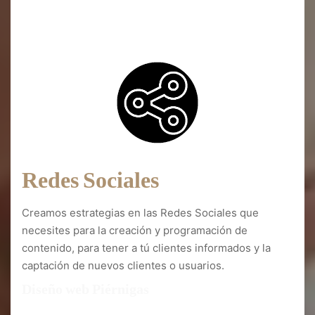
Diseño web Piérnigas
Redes Sociales
Creamos estrategias en las Redes Sociales que
necesites para la creación y programación de
contenido, para tener a tú clientes informados y la
captación de nuevos clientes o usuarios.
Diseño web Piérnigas