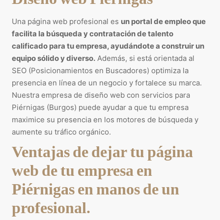
Una página web profesional es
un portal de empleo que
facilita la búsqueda y contratación de talento
calificado para tu empresa, ayudándote a construir un
equipo sólido y diverso.
Además, si está orientada al
SEO (Posicionamientos en Buscadores) optimiza la
presencia en línea de un negocio y fortalece su marca.
Nuestra empresa de diseño web con servicios para
Piérnigas (Burgos) puede ayudar a que tu empresa
maximice su presencia en los motores de búsqueda y
aumente su tráfico orgánico.
Ventajas de dejar tu página
web de tu empresa en
Piérnigas en manos de un
profesional.