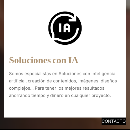
Soluciones con IA
Somos especialistas en Soluciones con Inteligencia
artificial, creación de contenidos, Imágenes, diseños
complejos… Para tener los mejores resultados
ahorrando tiempo y dinero en cualquier proyecto.
Diseño web Piérnigas
CONTACTO