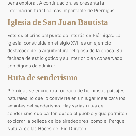
pena explorar. A continuación, se presenta la
información turística más importante de Piérnigas
Iglesia de San Juan Bautista
Este es el principal punto de interés en Piérnigas. La
iglesia, construida en el siglo XVI, es un ejemplo
destacado de la arquitectura religiosa de la época. Su
fachada de estilo gótico y su interior bien conservado
son dignos de admirar.
Ruta de senderismo
Piérnigas se encuentra rodeado de hermosos paisajes
naturales, lo que lo convierte en un lugar ideal para los
amantes del senderismo. Hay varias rutas de
senderismo que parten desde el pueblo y que permiten
explorar la belleza de los alrededores, como el Parque
Natural de las Hoces del Río Duratón.