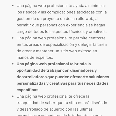
Una página web profesional te ayuda a minimizar
los riesgos y las complicaciones asociadas con la
gestión de un proyecto de desarrollo web, al
permitir que personas con experiencia se hagan
cargo de todos los aspectos técnicos y creativos.
Una página web profesional te permite centrarte
en tus áreas de especialización y delegar la tarea
de crear y mantener un sitio web exitoso en
manos de expertos.
Una página web profesional te brinda la
oportunidad de trabajar con diseñadores y
desarrolladores que pueden ofrecerte soluciones
personalizadas y creativas para tus necesidades
específicas.
Una página web profesional te ofrece la
tranquilidad de saber que tu sitio estará diseñado
y desarrollado de acuerdo con las últimas
normativas y estándares de la industria, lo que