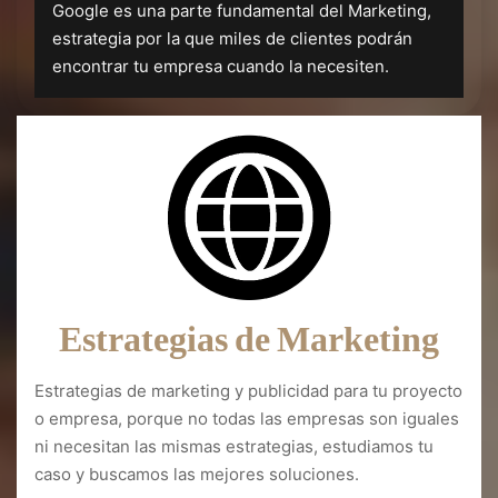
Google es una parte fundamental del Marketing,
estrategia por la que miles de clientes podrán
encontrar tu empresa cuando la necesiten.
Estrategias de Marketing
Estrategias de marketing y publicidad para tu proyecto
o empresa, porque no todas las empresas son iguales
ni necesitan las mismas estrategias, estudiamos tu
caso y buscamos las mejores soluciones.