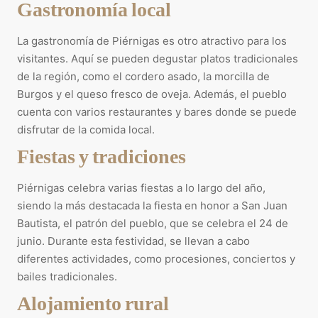
Gastronomía local
La gastronomía de Piérnigas es otro atractivo para los
visitantes. Aquí se pueden degustar platos tradicionales
de la región, como el cordero asado, la morcilla de
Burgos y el queso fresco de oveja. Además, el pueblo
cuenta con varios restaurantes y bares donde se puede
disfrutar de la comida local.
Fiestas y tradiciones
Piérnigas celebra varias fiestas a lo largo del año,
siendo la más destacada la fiesta en honor a San Juan
Bautista, el patrón del pueblo, que se celebra el 24 de
junio. Durante esta festividad, se llevan a cabo
diferentes actividades, como procesiones, conciertos y
bailes tradicionales.
Alojamiento rural