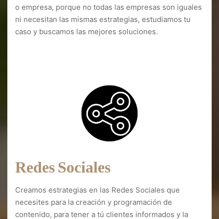
o empresa, porque no todas las empresas son iguales
ni necesitan las mismas estrategias, estudiamos tu
caso y buscamos las mejores soluciones.
Diseño web Puerto de la Cruz
Redes Sociales
Creamos estrategias en las Redes Sociales que
necesites para la creación y programación de
contenido, para tener a tú clientes informados y la