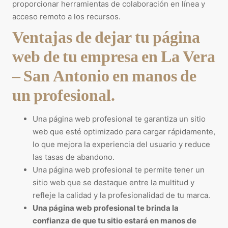
proporcionar herramientas de colaboración en línea y
acceso remoto a los recursos.
Ventajas de dejar tu página
web de tu empresa en La Vera
– San Antonio en manos de
un profesional.
Una página web profesional te garantiza un sitio
web que esté optimizado para cargar rápidamente,
lo que mejora la experiencia del usuario y reduce
las tasas de abandono.
Una página web profesional te permite tener un
sitio web que se destaque entre la multitud y
refleje la calidad y la profesionalidad de tu marca.
Una página web profesional te brinda la
confianza de que tu sitio estará en manos de