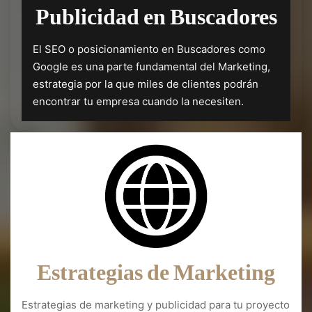
Publicidad en Buscadores
El SEO o posicionamiento en Buscadores como
Google es una parte fundamental del Marketing,
estrategia por la que miles de clientes podrán
encontrar tu empresa cuando la necesiten.
Estrategias de Marketing
Estrategias de marketing y publicidad para tu proyecto