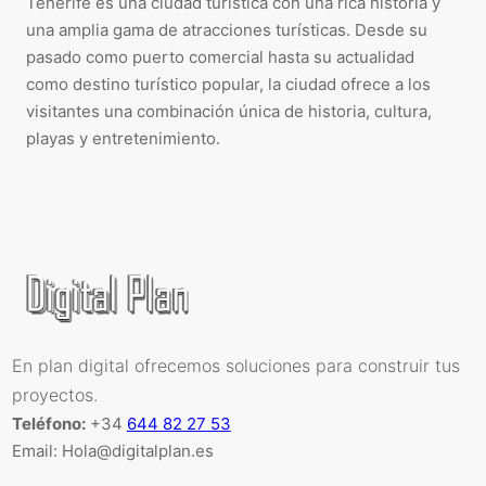
Tenerife es una ciudad turística con una rica historia y
una amplia gama de atracciones turísticas. Desde su
pasado como puerto comercial hasta su actualidad
como destino turístico popular, la ciudad ofrece a los
visitantes una combinación única de historia, cultura,
playas y entretenimiento.
En plan digital ofrecemos soluciones para construir tus
proyectos.
Teléfono:
+34
644 82 27 53
Email: Hola@digitalplan.es