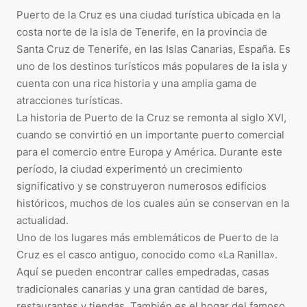
Puerto de la Cruz es una ciudad turística ubicada en la
costa norte de la isla de Tenerife, en la provincia de
Santa Cruz de Tenerife, en las Islas Canarias, España. Es
uno de los destinos turísticos más populares de la isla y
cuenta con una rica historia y una amplia gama de
atracciones turísticas.
La historia de Puerto de la Cruz se remonta al siglo XVI,
cuando se convirtió en un importante puerto comercial
para el comercio entre Europa y América. Durante este
período, la ciudad experimentó un crecimiento
significativo y se construyeron numerosos edificios
históricos, muchos de los cuales aún se conservan en la
actualidad.
Uno de los lugares más emblemáticos de Puerto de la
Cruz es el casco antiguo, conocido como «La Ranilla».
Aquí se pueden encontrar calles empedradas, casas
tradicionales canarias y una gran cantidad de bares,
restaurantes y tiendas. También es el hogar del famoso