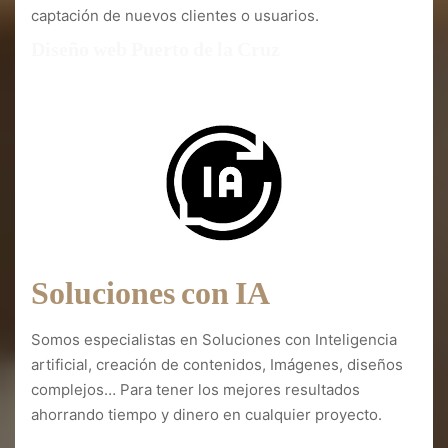
captación de nuevos clientes o usuarios.
Diseño web Puerto de la Cruz
Soluciones con IA
Somos especialistas en Soluciones con Inteligencia
artificial, creación de contenidos, Imágenes, diseños
complejos… Para tener los mejores resultados
ahorrando tiempo y dinero en cualquier proyecto.
Diseño web Puerto de la Cruz