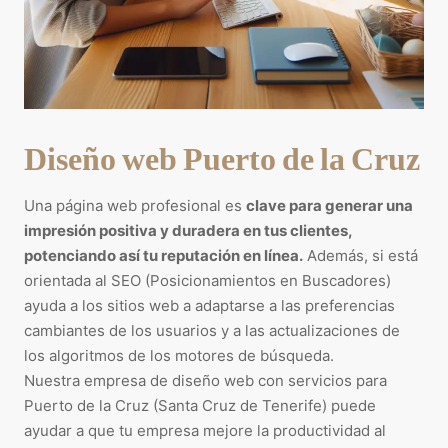
Diseño web Puerto de la Cruz
Una página web profesional es
clave para generar una
impresión positiva y duradera en tus clientes,
potenciando así tu reputación en línea.
Además, si está
orientada al SEO (Posicionamientos en Buscadores)
ayuda a los sitios web a adaptarse a las preferencias
cambiantes de los usuarios y a las actualizaciones de
los algoritmos de los motores de búsqueda.
Nuestra empresa de diseño web con servicios para
Puerto de la Cruz (Santa Cruz de Tenerife) puede
ayudar a que tu empresa mejore la productividad al