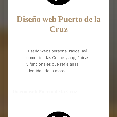
Diseño web Puerto de la
Cruz
Diseño webs personalizados, así
como tiendas Online y app, únicas
y funcionales que reflejan la
identidad de tu marca.
Diseño web Puerto de la Cruz