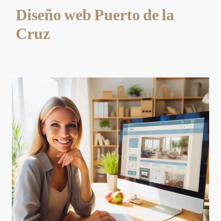
Diseño web Puerto de la
Cruz