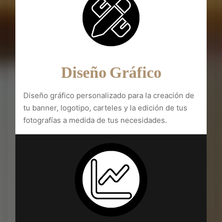
Diseño Gráfico
Diseño gráfico personalizado para la creación de
tu banner, logotipo, carteles y la edición de tus
fotografías a medida de tus necesidades.