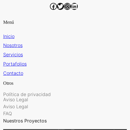
Facebook
Twitter
Instagram
LinkedIn
Menú
Inicio
Nosotros
Servicios
Portafolios
Contacto
Otros
Política de privacidad
Aviso Legal
Aviso Legal
FAQ
Nuestros Proyectos