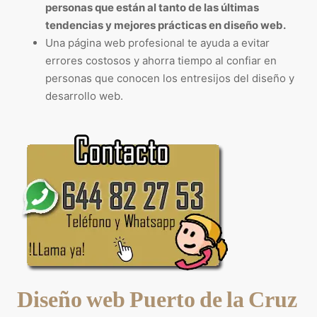
personas que están al tanto de las últimas
tendencias y mejores prácticas en diseño web.
Una página web profesional te ayuda a evitar
errores costosos y ahorra tiempo al confiar en
personas que conocen los entresijos del diseño y
desarrollo web.
Diseño web Puerto de la Cruz