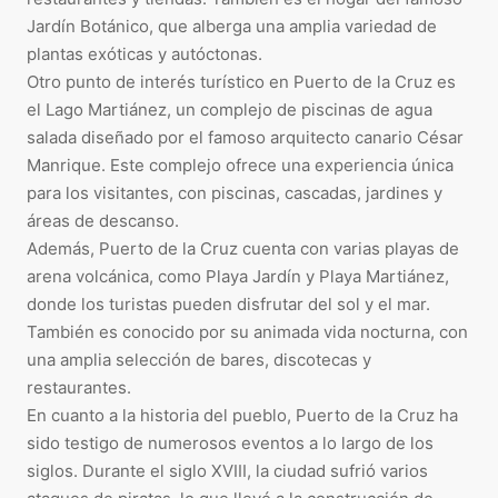
Jardín Botánico, que alberga una amplia variedad de
plantas exóticas y autóctonas.
Otro punto de interés turístico en Puerto de la Cruz es
el Lago Martiánez, un complejo de piscinas de agua
salada diseñado por el famoso arquitecto canario César
Manrique. Este complejo ofrece una experiencia única
para los visitantes, con piscinas, cascadas, jardines y
áreas de descanso.
Además, Puerto de la Cruz cuenta con varias playas de
arena volcánica, como Playa Jardín y Playa Martiánez,
donde los turistas pueden disfrutar del sol y el mar.
También es conocido por su animada vida nocturna, con
una amplia selección de bares, discotecas y
restaurantes.
En cuanto a la historia del pueblo, Puerto de la Cruz ha
sido testigo de numerosos eventos a lo largo de los
siglos. Durante el siglo XVIII, la ciudad sufrió varios