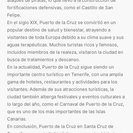
ataques de piratas, lo que llevó a la construcción de
fortificaciones defensivas, como el Castillo de San
Felipe.
En el siglo XIX, Puerto de la Cruz se convirtió en un
popular destino de salud y bienestar, atrayendo a
visitantes de toda Europa debido a su clima suave y sus
aguas terapéuticas. Muchos turistas ricos y famosos,
incluidos miembros de la realeza, visitaron la ciudad en
busca de tratamientos y descanso.
En la actualidad, Puerto de la Cruz sigue siendo un
importante centro turístico en Tenerife, con una amplia
gama de hoteles, restaurantes y actividades para los
visitantes. Además de sus atracciones turísticas, la
ciudad también alberga festivales y eventos culturales a
lo largo del año, como el Carnaval de Puerto de la Cruz,
que es uno de los más importantes de las Islas
Canarias.
En conclusión, Puerto de la Cruz en Santa Cruz de