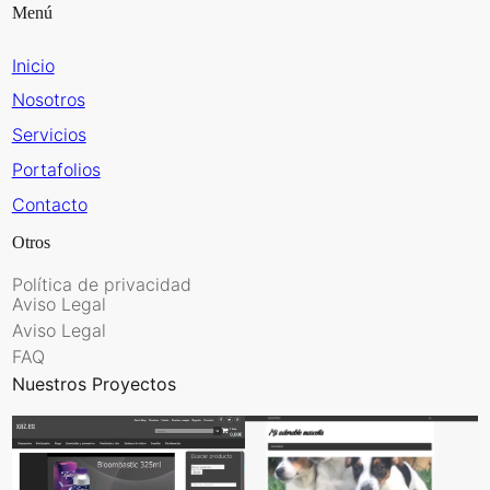
Menú
Inicio
Nosotros
Servicios
Portafolios
Contacto
Otros
Política de privacidad
Aviso Legal
Aviso Legal
FAQ
Nuestros Proyectos