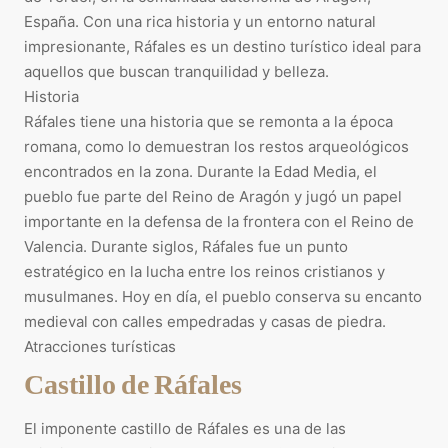
España. Con una rica historia y un entorno natural
impresionante, Ráfales es un destino turístico ideal para
aquellos que buscan tranquilidad y belleza.
Historia
Ráfales tiene una historia que se remonta a la época
romana, como lo demuestran los restos arqueológicos
encontrados en la zona. Durante la Edad Media, el
pueblo fue parte del Reino de Aragón y jugó un papel
importante en la defensa de la frontera con el Reino de
Valencia. Durante siglos, Ráfales fue un punto
estratégico en la lucha entre los reinos cristianos y
musulmanes. Hoy en día, el pueblo conserva su encanto
medieval con calles empedradas y casas de piedra.
Atracciones turísticas
Castillo de Ráfales
El imponente castillo de Ráfales es una de las