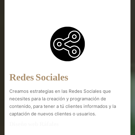
Diseño web Ráfales
Redes Sociales
Creamos estrategias en las Redes Sociales que
necesites para la creación y programación de
contenido, para tener a tú clientes informados y la
captación de nuevos clientes o usuarios.
Diseño web Ráfales