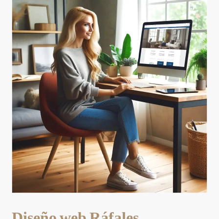
Diseño web Ráfales