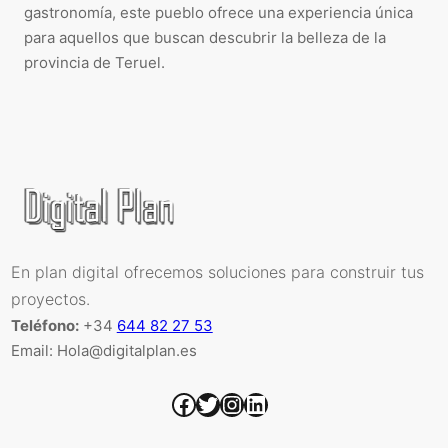
gastronomía, este pueblo ofrece una experiencia única
para aquellos que buscan descubrir la belleza de la
provincia de Teruel.
En plan digital ofrecemos soluciones para construir tus
proyectos.
Teléfono:
+34
644 82 27 53
Email: Hola@digitalplan.es
Facebook
Twitter
Instagram
LinkedIn