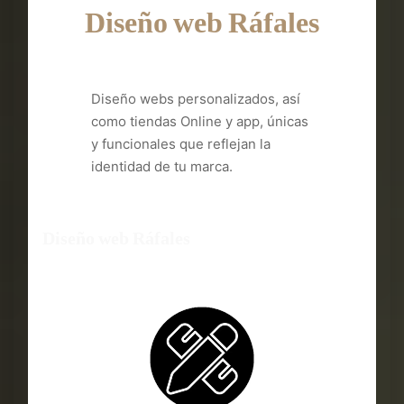
Diseño web Ráfales
Diseño webs personalizados, así
como tiendas Online y app, únicas
y funcionales que reflejan la
identidad de tu marca.
Diseño web Ráfales