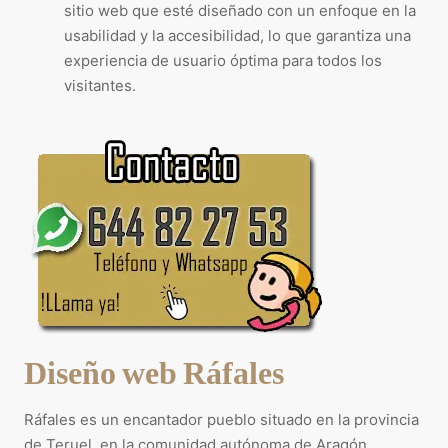
sitio web que esté diseñado con un enfoque en la
usabilidad y la accesibilidad, lo que garantiza una
experiencia de usuario óptima para todos los
visitantes.
Diseño web Ráfales
Ráfales es un encantador pueblo situado en la provincia
de Teruel, en la comunidad autónoma de Aragón,