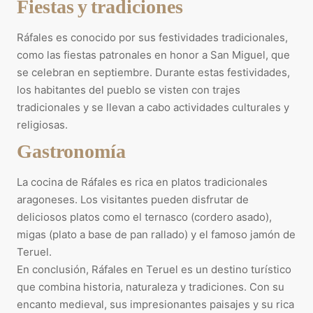
Fiestas y tradiciones
Ráfales es conocido por sus festividades tradicionales,
como las fiestas patronales en honor a San Miguel, que
se celebran en septiembre. Durante estas festividades,
los habitantes del pueblo se visten con trajes
tradicionales y se llevan a cabo actividades culturales y
religiosas.
Gastronomía
La cocina de Ráfales es rica en platos tradicionales
aragoneses. Los visitantes pueden disfrutar de
deliciosos platos como el ternasco (cordero asado),
migas (plato a base de pan rallado) y el famoso jamón de
Teruel.
En conclusión, Ráfales en Teruel es un destino turístico
que combina historia, naturaleza y tradiciones. Con su
encanto medieval, sus impresionantes paisajes y su rica