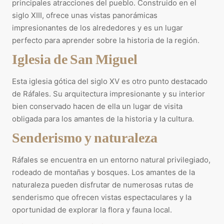
principales atracciones del pueblo. Construido en el
siglo XIII, ofrece unas vistas panorámicas
impresionantes de los alrededores y es un lugar
perfecto para aprender sobre la historia de la región.
Iglesia de San Miguel
Esta iglesia gótica del siglo XV es otro punto destacado
de Ráfales. Su arquitectura impresionante y su interior
bien conservado hacen de ella un lugar de visita
obligada para los amantes de la historia y la cultura.
Senderismo y naturaleza
Ráfales se encuentra en un entorno natural privilegiado,
rodeado de montañas y bosques. Los amantes de la
naturaleza pueden disfrutar de numerosas rutas de
senderismo que ofrecen vistas espectaculares y la
oportunidad de explorar la flora y fauna local.