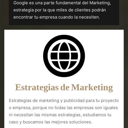
Google es una parte fundamental del Marketing,
estrategia por la que miles de clientes podrán
encontrar tu empresa cuando la necesiten.
Estrategias de Marketing
Estrategias de marketing y publicidad para tu proyecto
o empresa, porque no todas las empresas son iguales
ni necesitan las mismas estrategias, estudiamos tu
caso y buscamos las mejores soluciones.