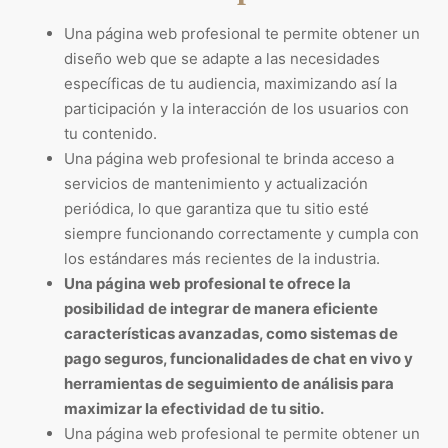
Una página web profesional te permite obtener un
diseño web que se adapte a las necesidades
específicas de tu audiencia, maximizando así la
participación y la interacción de los usuarios con
tu contenido.
Una página web profesional te brinda acceso a
servicios de mantenimiento y actualización
periódica, lo que garantiza que tu sitio esté
siempre funcionando correctamente y cumpla con
los estándares más recientes de la industria.
Una página web profesional te ofrece la
posibilidad de integrar de manera eficiente
características avanzadas, como sistemas de
pago seguros, funcionalidades de chat en vivo y
herramientas de seguimiento de análisis para
maximizar la efectividad de tu sitio.
Una página web profesional te permite obtener un