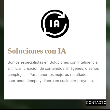
Soluciones con IA
Somos especialistas en Soluciones con Inteligencia
artificial, creación de contenidos, Imágenes, diseños
complejos… Para tener los mejores resultados
ahorrando tiempo y dinero en cualquier proyecto.
Diseño web Ráfales
CONTACTO