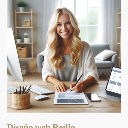
Diseño web Reíllo