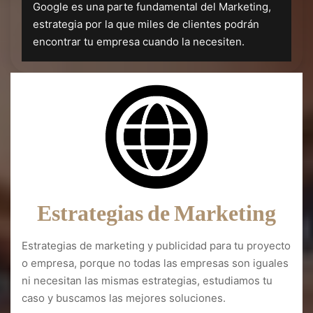
Google es una parte fundamental del Marketing,
estrategia por la que miles de clientes podrán
encontrar tu empresa cuando la necesiten.
Estrategias de Marketing
Estrategias de marketing y publicidad para tu proyecto
o empresa, porque no todas las empresas son iguales
ni necesitan las mismas estrategias, estudiamos tu
caso y buscamos las mejores soluciones.