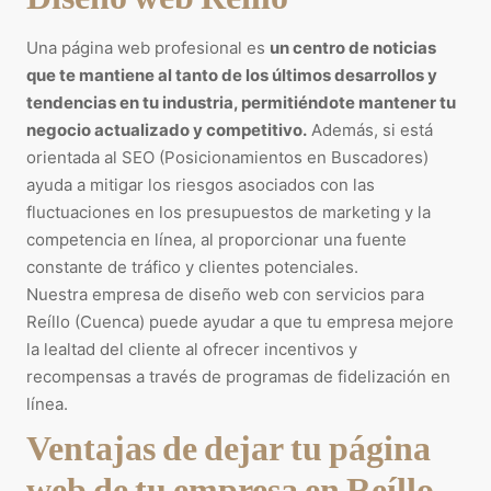
Una página web profesional es
un centro de noticias
que te mantiene al tanto de los últimos desarrollos y
tendencias en tu industria, permitiéndote mantener tu
negocio actualizado y competitivo.
Además, si está
orientada al SEO (Posicionamientos en Buscadores)
ayuda a mitigar los riesgos asociados con las
fluctuaciones en los presupuestos de marketing y la
competencia en línea, al proporcionar una fuente
constante de tráfico y clientes potenciales.
Nuestra empresa de diseño web con servicios para
Reíllo (Cuenca) puede ayudar a que tu empresa mejore
la lealtad del cliente al ofrecer incentivos y
recompensas a través de programas de fidelización en
línea.
Ventajas de dejar tu página
web de tu empresa en Reíllo