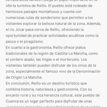
oferta turística de Reíllo. El pueblo está rodeado de
hermosos paisajes montañosos y cuenta con
numerosas rutas de senderismo que permiten a los
visitantes explorar la belleza natural de la zona. Además,
el río Júcar pasa cerca de Reíllo, ofreciendo la
oportunidad de practicar actividades acuáticas como la
pesca o el piragüismo.
En cuanto a la gastronomía, Reíllo ofrece platos
tradicionales de la región de Castilla-La Mancha, como
el cordero asado, las migas o el morteruelo. Los
visitantes también pueden disfrutar de los vinos de la
zona, especialmente el famoso vino de la Denominación
de Origen La Mancha.
En conclusión, Reíllo es un destino turístico que
combina historia, naturaleza y gastronomía. Con su
encanto rural y su rica herencia cultural, este pueblo de
Cuenca es un lugar perfecto para disfrutar de unas