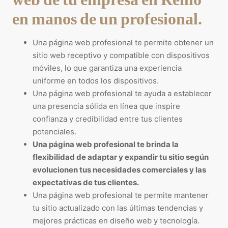
en manos de un profesional.
Una página web profesional te permite obtener un
sitio web receptivo y compatible con dispositivos
móviles, lo que garantiza una experiencia
uniforme en todos los dispositivos.
Una página web profesional te ayuda a establecer
una presencia sólida en línea que inspire
confianza y credibilidad entre tus clientes
potenciales.
Una página web profesional te brinda la
flexibilidad de adaptar y expandir tu sitio según
evolucionen tus necesidades comerciales y las
expectativas de tus clientes.
Una página web profesional te permite mantener
tu sitio actualizado con las últimas tendencias y
mejores prácticas en diseño web y tecnología.