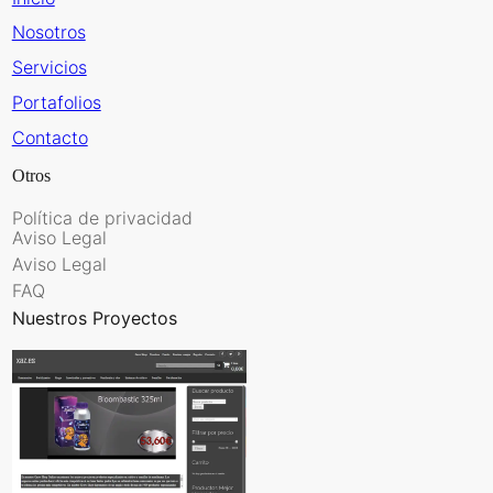
Nosotros
Servicios
Portafolios
Contacto
Otros
Política de privacidad
Aviso Legal
Aviso Legal
FAQ
Nuestros Proyectos