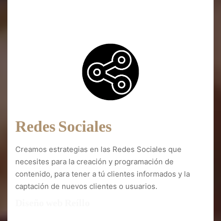
Diseño web Reíllo
Redes Sociales
Creamos estrategias en las Redes Sociales que
necesites para la creación y programación de
contenido, para tener a tú clientes informados y la
captación de nuevos clientes o usuarios.
Diseño web Reíllo