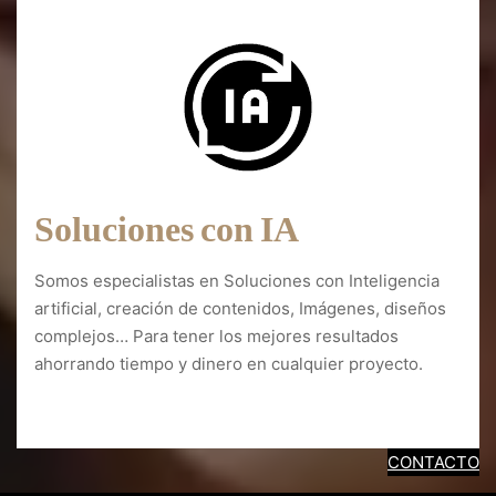
Soluciones con IA
Somos especialistas en Soluciones con Inteligencia
artificial, creación de contenidos, Imágenes, diseños
complejos… Para tener los mejores resultados
ahorrando tiempo y dinero en cualquier proyecto.
Diseño web Reíllo
CONTACTO