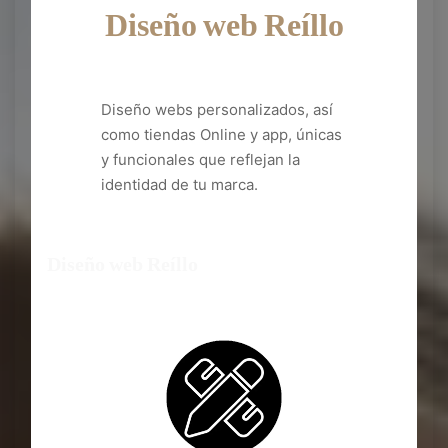
Diseño web Reíllo
Diseño webs personalizados, así
como tiendas Online y app, únicas
y funcionales que reflejan la
identidad de tu marca.
Diseño web Reíllo