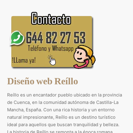
Diseño web Reíllo
Reíllo es un encantador pueblo ubicado en la provincia
de Cuenca, en la comunidad autónoma de Castilla-La
Mancha, España. Con una rica historia y un entorno
natural impresionante, Reíllo es un destino turístico
ideal para aquellos que buscan tranquilidad y belleza.
La historia de Reíllo se remonta a la época romana,