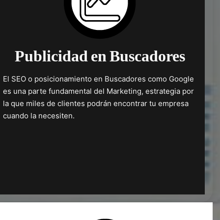
Publicidad en Buscadores
El SEO o posicionamiento en Buscadores como Google
es una parte fundamental del Marketing, estrategia por
la que miles de clientes podrán encontrar tu empresa
cuando la necesiten.