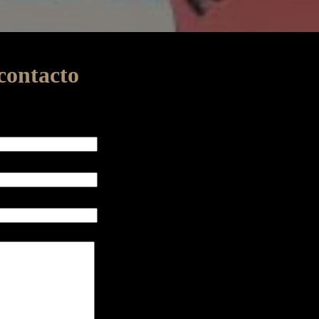
contacto