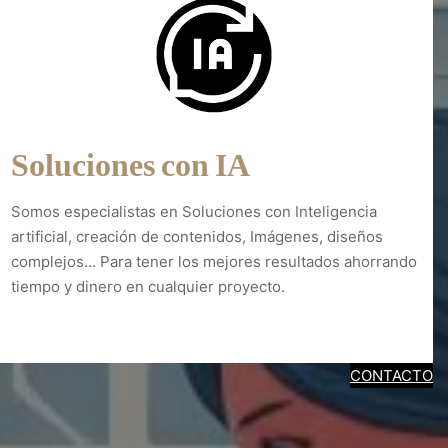
Soluciones con IA
Somos especialistas en Soluciones con Inteligencia
artificial, creación de contenidos, Imágenes, diseños
complejos… Para tener los mejores resultados ahorrando
tiempo y dinero en cualquier proyecto.
Diseño web Artea
CONTACTO