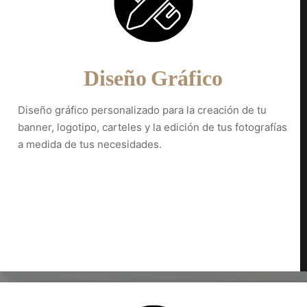
Diseño Gráfico
Diseño gráfico personalizado para la creación de tu
banner, logotipo, carteles y la edición de tus fotografías
a medida de tus necesidades.