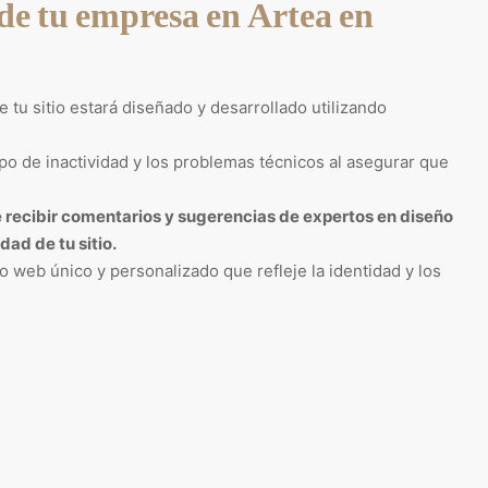
de tu empresa en Artea en
 tu sitio estará diseñado y desarrollado utilizando
po de inactividad y los problemas técnicos al asegurar que
e recibir comentarios y sugerencias de expertos en diseño
dad de tu sitio.
 web único y personalizado que refleje la identidad y los