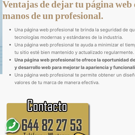
Ventajas de dejar tu página web 
manos de un profesional.
Una página web profesional te brinda la seguridad de que
tecnologías modernas y estándares de la industria.
Una página web profesional te ayuda a minimizar el tiem
tu sitio esté bien mantenido y actualizado regularmente.
Una página web profesional te ofrece la oportunidad d
y desarrollo web para mejorar la apariencia y funcionali
Una página web profesional te permite obtener un diseño
valores de tu marca de manera efectiva.