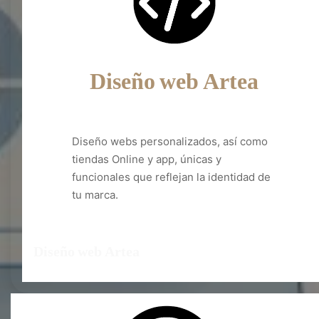
Diseño web Artea
Diseño webs personalizados, así como
tiendas Online y app, únicas y
funcionales que reflejan la identidad de
tu marca.
Diseño web Artea