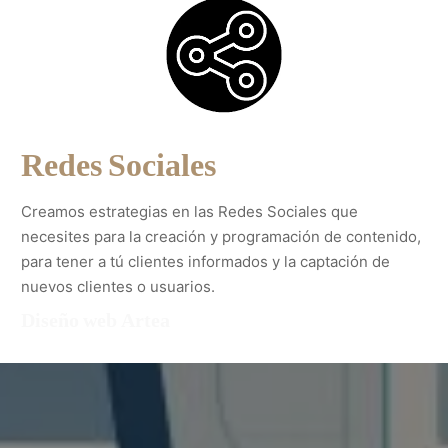
Redes Sociales
Creamos estrategias en las Redes Sociales que
necesites para la creación y programación de contenido,
para tener a tú clientes informados y la captación de
nuevos clientes o usuarios.
Diseño web Artea