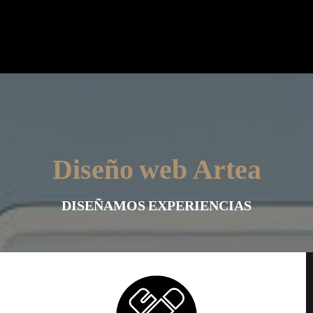
Diseño web Artea
DISEÑAMOS EXPERIENCIAS