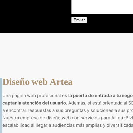
Diseño web Artea
Una página web profesional es
la puerta de entrada a tu neg
captar la atención del usuario.
Además, si está orientada al S
a encontrar respuestas a sus preguntas y soluciones a sus pr
Nuestra empresa de diseño web con servicios para Artea (Biz
escalabilidad al llegar a audiencias más amplias y diversificad