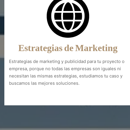
Estrategias de Marketing
Estrategias de marketing y publicidad para tu proyecto o
empresa, porque no todas las empresas son iguales ni
necesitan las mismas estrategias, estudiamos tu caso y
buscamos las mejores soluciones.
Diseño web Artea