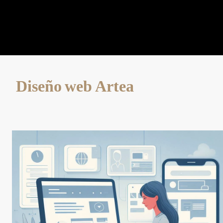
Diseño web Artea